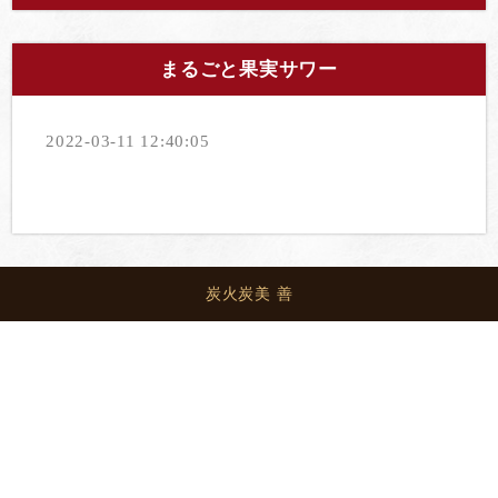
まるごと果実サワー
2022-03-11 12:40:05
炭火炭美 善